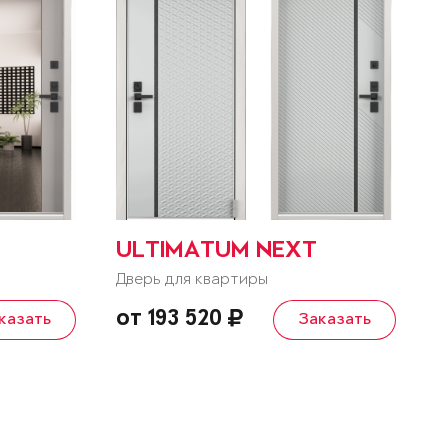
ULTIMATUM NEXT
Дверь для квартиры
от 193 520
казать
Заказать