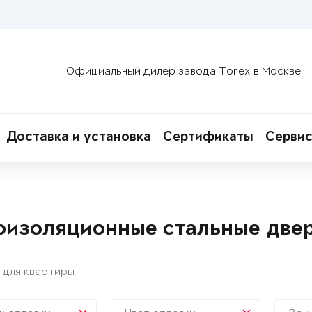
Официальный дилер завода Torex в Москве
Доставка и установка
Сертификаты
Сервис
изоляционные стальные двер
 для квартиры