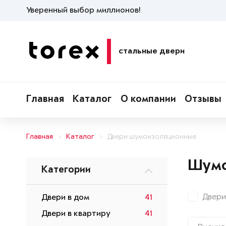
Уверенный выбор миллионов!
стальные двери
Главная
Каталог
О компании
Отзывы
Главная
Каталог
Двери шумоизоляционные
Шумо
Категории
Двери
Двери в дом
41
Двери в квартиру
41