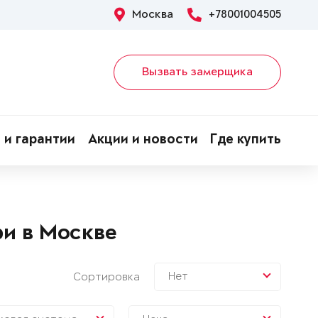
Москва
+78001004505
Вызвать замерщика
 и гарантии
Акции и новости
Где купить
и в Москве
Нет
Сортировка