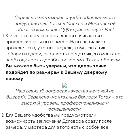
Сервисно-монтажная служба официального
представителя Torex в Москве и Московской
области компании «ПДК» приветствует Вас!
Качественная установка двери начинается с
профессионального замера. Наш специалист
проведет его, уточнит модель, комплектацию,
габариты двери, сложность предстоящего монтажа,
необходимость доработки проема. Таким образом,
Вы можете быть уверены, что дверь точно
подойдет по размерам к Вашему дверному
.
проему
Наш девиз «В вопросах качества мелочей не
бывает!». Сервисно-монтажные бригады Torex – это
высокий уровень профессионализма и
оснащенности.
Для Вашего удобства мы предусмотрели
возможность заключения Договора сразу после
замера, у мастера для этого есть с собой все