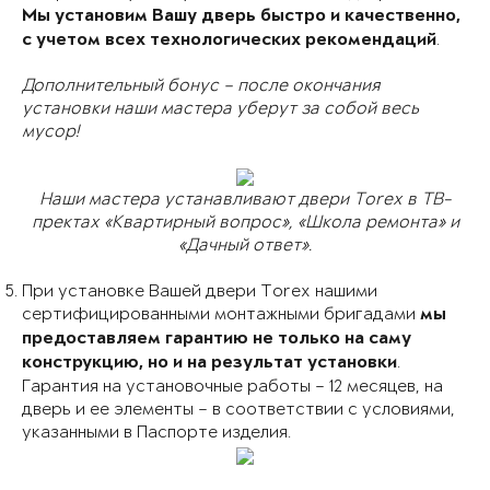
Мы установим Вашу дверь быстро и качественно,
.
с учетом всех технологических рекомендаций
Дополнительный бонус – после окончания
установки наши мастера уберут за собой весь
мусор!
Наши мастера устанавливают двери Torex в ТВ-
пректах «Квартирный вопрос», «Школа ремонта» и
«Дачный ответ».
При установке Вашей двери Torex нашими
сертифицированными монтажными бригадами
мы
предоставляем гарантию не только на саму
.
конструкцию, но и на результат установки
Гарантия на установочные работы – 12 месяцев, на
дверь и ее элементы – в соответствии с условиями,
указанными в Паспорте изделия.