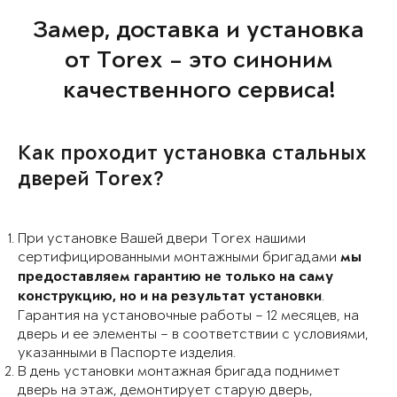
Замер, доставка и установка
от Torex – это синоним
качественного сервиса!
Как проходит установка стальных
дверей Torex?
При установке Вашей двери Torex нашими
сертифицированными монтажными бригадами
мы
предоставляем гарантию не только на саму
.
конструкцию, но и на результат установки
Гарантия на установочные работы – 12 месяцев, на
дверь и ее элементы – в соответствии с условиями,
указанными в Паспорте изделия.
В день установки монтажная бригада поднимет
дверь на этаж, демонтирует старую дверь,