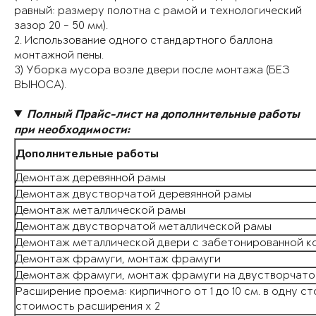
равный: размеру полотна с рамой и технологический
зазор 20 - 50 мм).
2. Использование одного стандартного баллона
монтажной пены.
3) Уборка мусора возле двери после монтажа (БЕЗ
ВЫНОСА).
Полный Прайс-лист на дополнительные работы
при необходимости:
Дополнительные работы
Демонтаж деревянной рамы
Демонтаж двустворчатой деревянной рамы
Демонтаж металлической рамы
Демонтаж двустворчатой металлической рамы
Демонтаж металлической двери с забетонированной 
Демонтаж фрамуги, монтаж фрамуги
Демонтаж фрамуги, монтаж фрамуги на двустворчато
Расширение проема: кирпичного от 1 до 10 см. в одну ст
стоимость расширения х 2