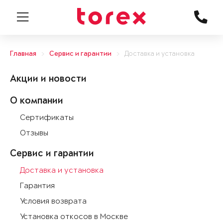
Главная
Сервис и гарантии
Доставка и установка
Акции и новости
О компании
Сертификаты
Отзывы
Сервис и гарантии
Доставка и установка
Гарантия
Условия возврата
Установка откосов в Москве