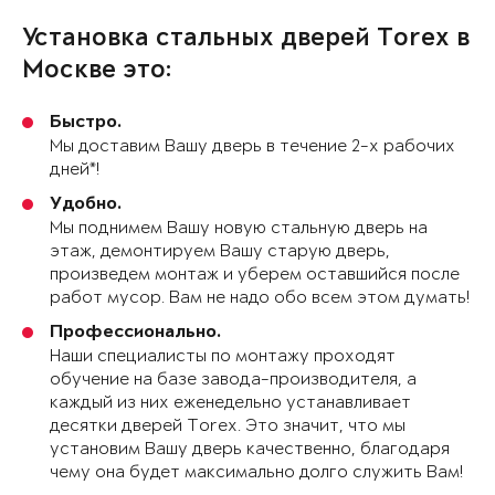
Установка стальных дверей Torex в
Москве это:
Быстро.
Мы доставим Вашу дверь в течение 2-х рабочих
дней*!
Удобно.
Мы поднимем Вашу новую стальную дверь на
этаж, демонтируем Вашу старую дверь,
произведем монтаж и уберем оставшийся после
работ мусор. Вам не надо обо всем этом думать!
Профессионально.
Наши специалисты по монтажу проходят
обучение на базе завода-производителя, а
каждый из них еженедельно устанавливает
десятки дверей Torex. Это значит, что мы
установим Вашу дверь качественно, благодаря
чему она будет максимально долго служить Вам!