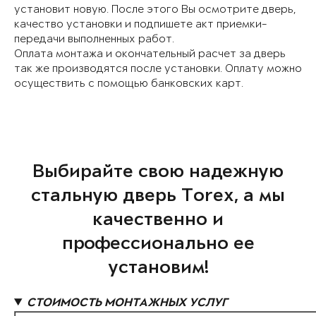
установит новую. После этого Вы осмотрите дверь,
качество установки и подпишете акт приемки-
передачи выполненных работ.
Оплата монтажа и окончательный расчет за дверь
так же производятся после установки. Оплату можно
осуществить с помощью банковских карт.
Выбирайте свою надежную
стальную дверь Torex, а мы
качественно и
профессионально ее
установим!
СТОИМОСТЬ МОНТАЖНЫХ УСЛУГ