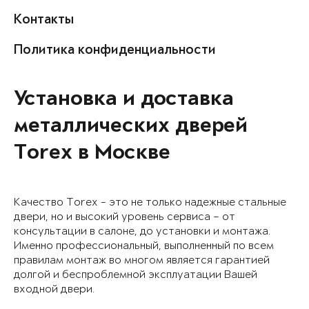
Контакты
Политика конфиденциальности
Установка и доставка
металлических дверей
Torex в Москве
Качество Torex - это не только надежные стальные
двери, но и высокий уровень сервиса – от
консультации в салоне, до установки и монтажа.
Именно профессиональный, выполненный по всем
правилам монтаж во многом является гарантией
долгой и беспроблемной эксплуатации Вашей
входной двери.