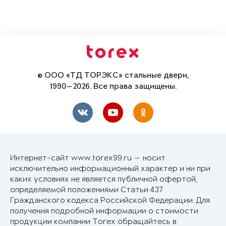
© ООО «ТД ТОРЭКС» стальные двери,
1990—2026. Все права защищены.
Интернет-сайт www.torex99.ru — носит
исключительно информационный характер и ни при
каких условиях не является публичной офертой,
определяемой положениями Статьи 437
Гражданского кодекса Российской Федерации. Для
получения подробной информации о стоимости
продукции компании Torex обращайтесь в