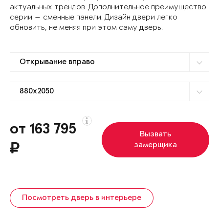
актуальных трендов. Дополнительное преимущество
серии — сменные панели. Дизайн двери легко
обновить, не меняя при этом саму дверь.
от 163 795
Вызвать
замерщика
Посмотреть дверь в интерьере