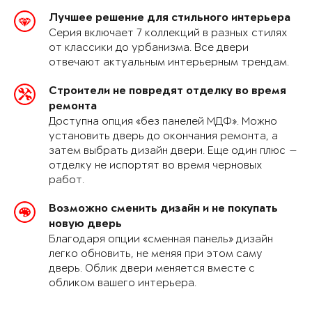
Лучшее решение для стильного интерьера
Серия включает 7 коллекций в разных стилях
от классики до урбанизма. Все двери
отвечают актуальным интерьерным трендам.
Строители не повредят отделку во время
ремонта
Доступна опция «без панелей МДФ». Можно
установить дверь до окончания ремонта, а
затем выбрать дизайн двери. Еще один плюс —
отделку не испортят во время черновых
работ.
Возможно сменить дизайн и не покупать
новую дверь
Благодаря опции «сменная панель» дизайн
легко обновить, не меняя при этом саму
дверь. Облик двери меняется вместе с
обликом вашего интерьера.