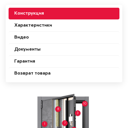
Конструкция
Характеристики
Видео
Документы
Гарантия
Возврат товара
10
8
3
7
1