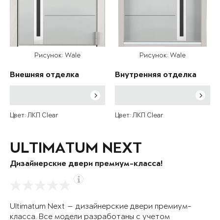
Рисунок: Wale
Рисунок: Wale
Внешняя отделка
Внутренняя отделка
Цвет: ЛКП Clear
Цвет: ЛКП Clear
ULTIMATUM NEXT
Дизайнерские двери премиум-класса!
Ultimatum Next — дизайнерские двери премиум-
класса. Все модели разработаны с учетом