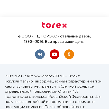
© ООО «ТД ТОРЭКС» стальные двери,
1990—2026. Все права защищены.
Интернет-сайт www.torex99.ru — носит
исключительно информационный характер и ни при
каких условиях не является публичной офертой,
определяемой положениями Статьи 437
Гражданского кодекса Российской Федерации. Для
получения подробной информации о стоимости
продукции компании Torex обращайтесь в