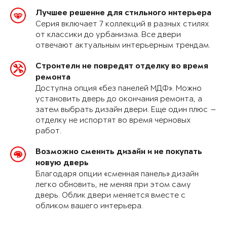
Лучшее решение для стильного интерьера
Серия включает 7 коллекций в разных стилях
от классики до урбанизма. Все двери
отвечают актуальным интерьерным трендам.
Строители не повредят отделку во время
ремонта
Доступна опция «без панелей МДФ». Можно
установить дверь до окончания ремонта, а
затем выбрать дизайн двери. Еще один плюс —
отделку не испортят во время черновых
работ.
Возможно сменить дизайн и не покупать
новую дверь
Благодаря опции «сменная панель» дизайн
легко обновить, не меняя при этом саму
дверь. Облик двери меняется вместе с
обликом вашего интерьера.