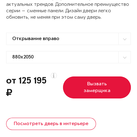
актуальных трендов. Дополнительное преимущество
серии — сменные панели. Дизайн двери легко
обновить, не меняя при этом саму дверь.
от 125 195
Вызвать
замерщика
Посмотреть дверь в интерьере