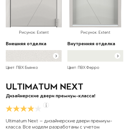
Рисунок: Extent
Рисунок: Extent
Внешняя отделка
Внутренняя отделка
Цвет: ПВХ Бьянко
Цвет: ПВХ Ферро
ULTIMATUM NEXT
Дизайнерские двери премиум-класса!
Ultimatum Next — дизайнерские двери премиум-
класса. Все модели разработаны с учетом