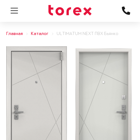
Главная
Каталог
ULTIMATUM NEXT ПВХ Бьянко