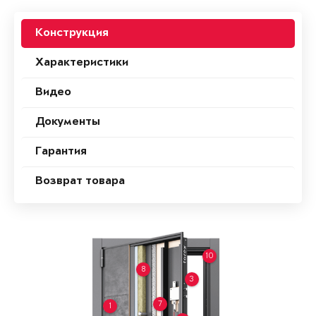
Конструкция
Характеристики
Видео
Документы
Гарантия
Возврат товара
10
8
3
7
1