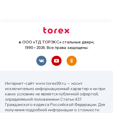
© ООО «ТД ТОРЭКС» стальные двери,
1990—2026. Все права защищены.
Интернет-сайт www.torex99.ru — носит
исключительно информационный характер и ни при
каких условиях не является публичной офертой,
определяемой положениями Статьи 437
Гражданского кодекса Российской Федерации. Для
получения подробной информации о стоимости