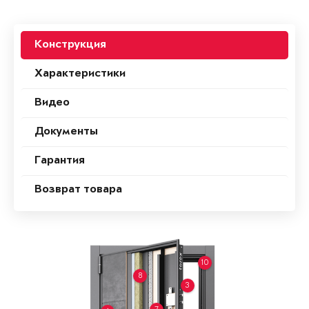
Конструкция
Характеристики
Видео
Документы
Гарантия
Возврат товара
10
8
3