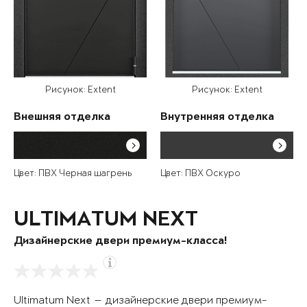
Рисунок: Extent
Рисунок: Extent
Внешняя отделка
Внутренняя отделка
Цвет: ПВХ Черная шагрень
Цвет: ПВХ Оскуро
ULTIMATUM NEXT
Дизайнерские двери премиум-класса!
Ultimatum Next — дизайнерские двери премиум-