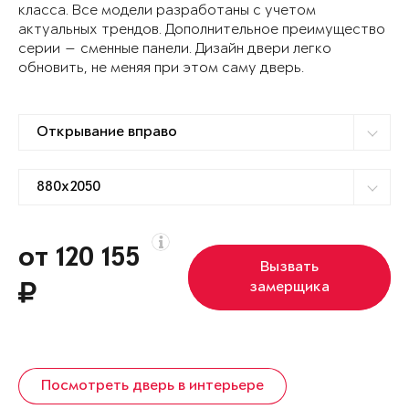
класса. Все модели разработаны с учетом
актуальных трендов. Дополнительное преимущество
серии — сменные панели. Дизайн двери легко
обновить, не меняя при этом саму дверь.
от 120 155
Вызвать
замерщика
Посмотреть дверь в интерьере