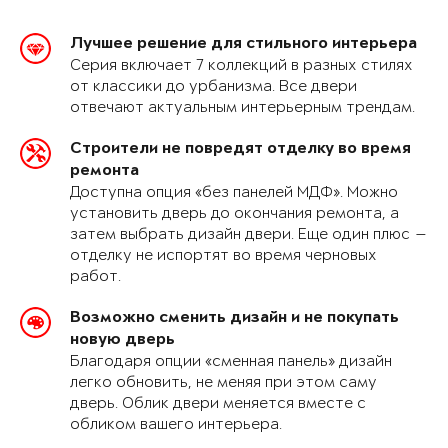
Лучшее решение для стильного интерьера
Серия включает 7 коллекций в разных стилях
от классики до урбанизма. Все двери
отвечают актуальным интерьерным трендам.
Строители не повредят отделку во время
ремонта
Доступна опция «без панелей МДФ». Можно
установить дверь до окончания ремонта, а
затем выбрать дизайн двери. Еще один плюс —
отделку не испортят во время черновых
работ.
Возможно сменить дизайн и не покупать
новую дверь
Благодаря опции «сменная панель» дизайн
легко обновить, не меняя при этом саму
дверь. Облик двери меняется вместе с
обликом вашего интерьера.