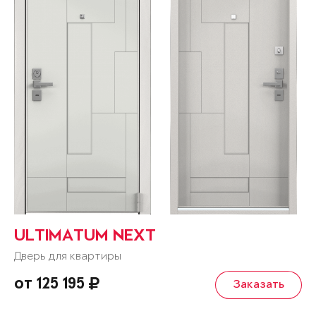
ULTIMATUM NEXT
Дверь для квартиры
от 125 195
Заказать