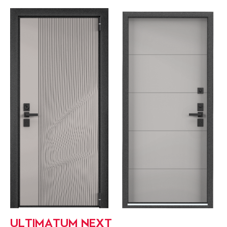
ULTIMATUM NEXT