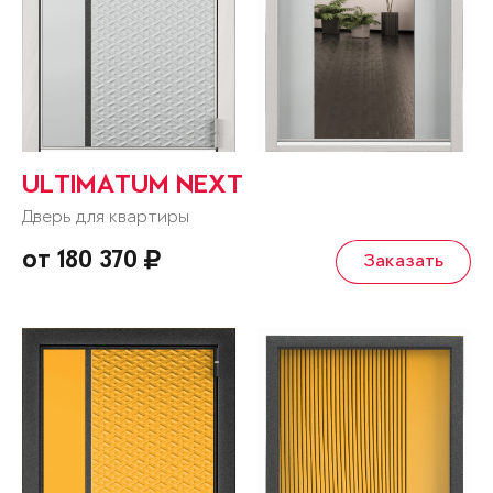
ULTIMATUM NEXT
Дверь для квартиры
от 180 370
Заказать