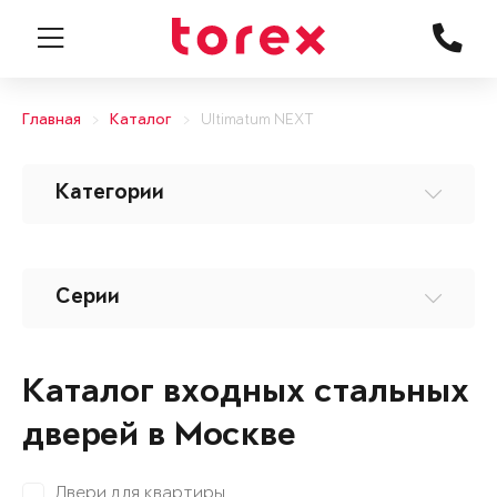
Главная
Каталог
Ultimatum NEXT
Категории
Серии
Каталог входных стальных
дверей в Москве
Двери для квартиры