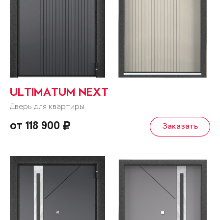
ULTIMATUM NEXT
Дверь для квартиры
от 118 900
Заказать