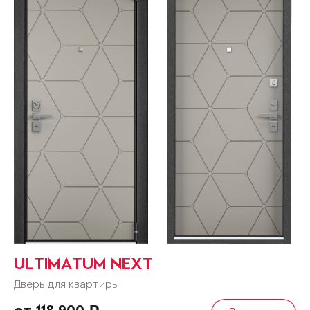
ULTIMATUM NEXT
Дверь для квартиры