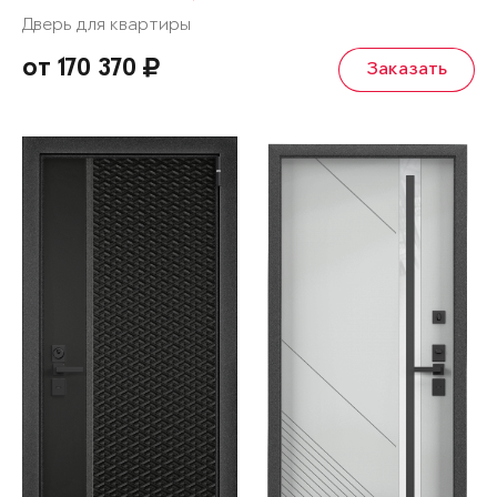
Дверь для квартиры
от 170 370
Заказать