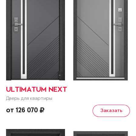
ULTIMATUM NEXT
Дверь для квартиры
от 126 070
Заказать