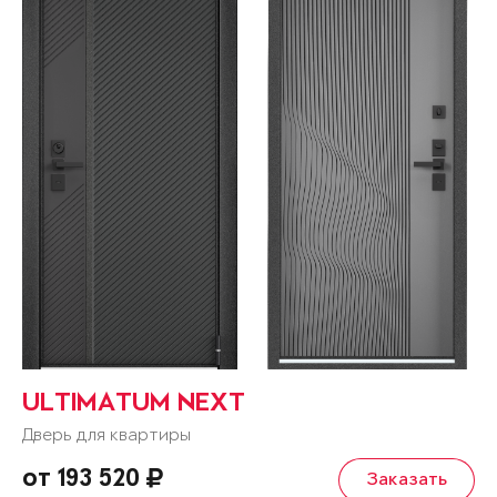
ULTIMATUM NEXT
Дверь для квартиры
от 193 520
Заказать