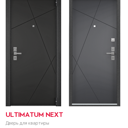
ULTIMATUM NEXT
Дверь для квартиры