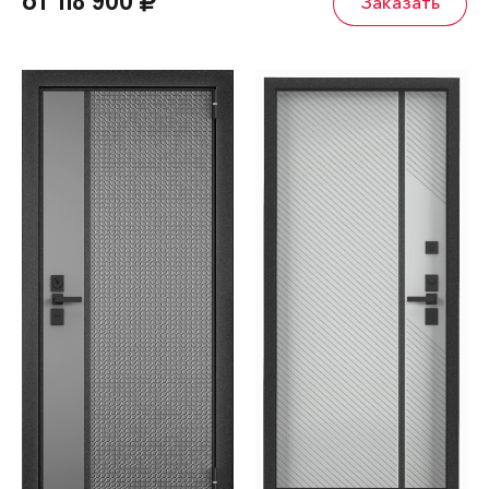
от 118 900
Заказать