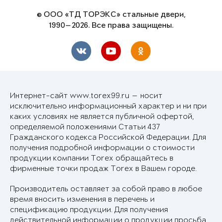
© ООО «ТД ТОРЭКС» стальные двери,
1990—2026. Все права защищены.
Интернет-сайт www.torex99.ru — носит
исключительно информационный характер и ни при
каких условиях не является публичной офертой,
определяемой положениями Статьи 437
Гражданского кодекса Российской Федерации. Для
получения подробной информации о стоимости
продукции компании Torex обращайтесь в
фирменные точки продаж Torex в Вашем городе.
Производитель оставляет за собой право в любое
время вносить изменения в перечень и
спецификацию продукции. Для получения
действительной информации о продукции просьба