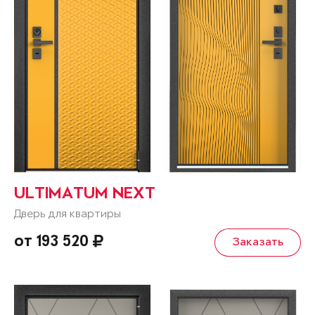
ULTIMATUM NEXT
Дверь для квартиры
от 193 520
Заказать