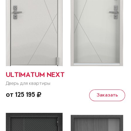
ULTIMATUM NEXT
Дверь для квартиры
от 125 195
Заказать