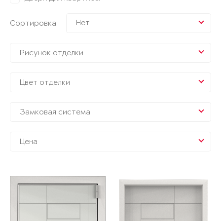
Нет
Сортировка
Рисунок отделки
Цвет отделки
Замковая система
Цена