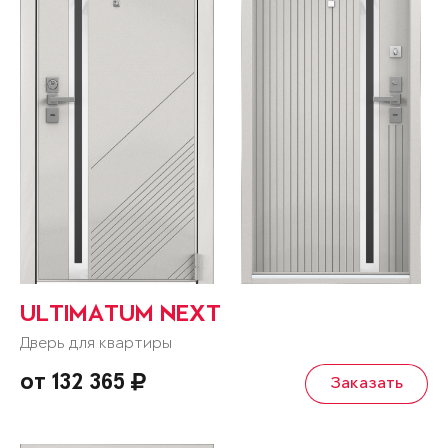
ULTIMATUM NEXT
Дверь для квартиры
от 132 365
Заказать