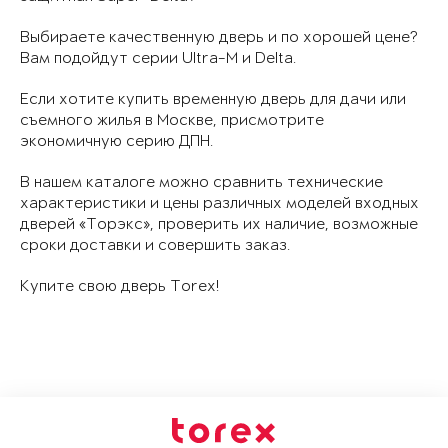
Выбираете качественную дверь и по хорошей цене?
Вам подойдут серии Ultra-M и Delta.
Если хотите купить временную дверь для дачи или
съемного жилья в Москве, присмотрите
экономичную серию ДПН.
В нашем каталоге можно сравнить технические
характеристики и цены различных моделей входных
дверей «Торэкс», проверить их наличие, возможные
сроки доставки и совершить заказ.
Купите свою дверь Torex!