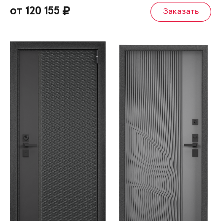
от 120 155
Заказать