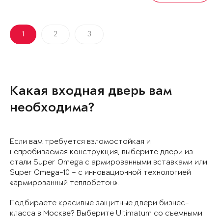
1
2
3
Какая входная дверь вам
необходима?
Если вам требуется взломостойкая и
непробиваемая конструкция, выберите двери из
стали Super Omega с армированными вставками или
Super Omega-10 – с инновационной технологией
«армированный теплобетон».
Подбираете красивые защитные двери бизнес-
класса в Москве? Выберите Ultimatum со съемными