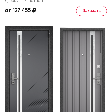
Дверь для квартиры
от 127 455
Заказать