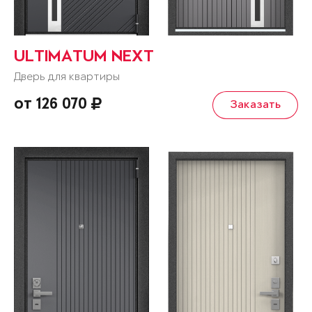
ULTIMATUM NEXT
Дверь для квартиры
от 126 070
Заказать