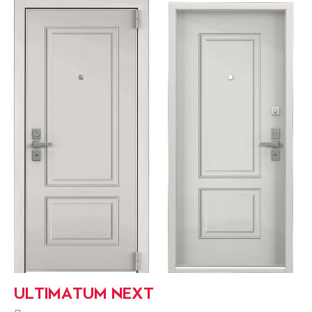
ULTIMATUM NEXT