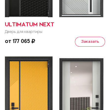
ULTIMATUM NEXT
Дверь для квартиры
от 177 065
Заказать