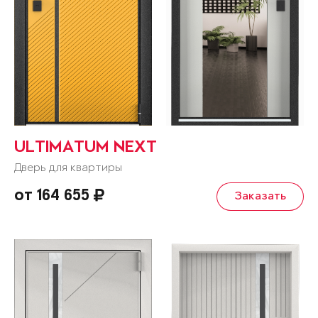
ULTIMATUM NEXT
Дверь для квартиры
от 164 655
Заказать