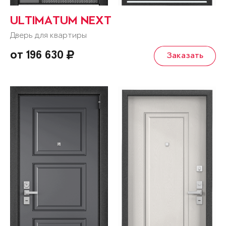
ULTIMATUM NEXT
Дверь для квартиры
от 196 630
Заказать