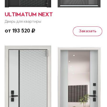
ULTIMATUM NEXT
Дверь для квартиры
от 193 520
Заказать