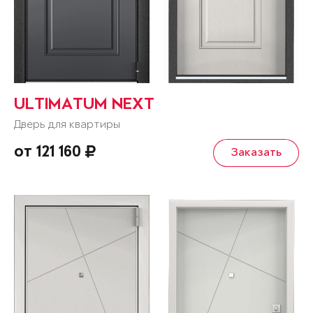
ULTIMATUM NEXT
Дверь для квартиры
от 121 160
Заказать