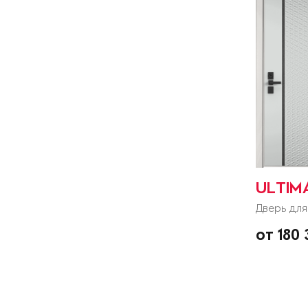
ULTIM
Дверь для
от 180