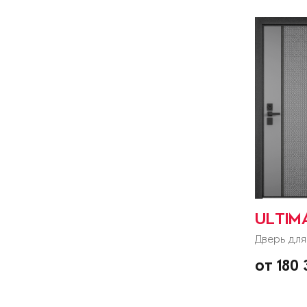
ULTIM
Дверь для
от 180