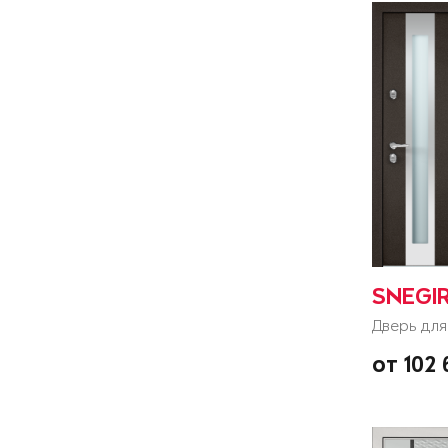
SNEGI
Дверь для
от 102