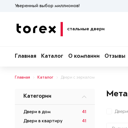
Уверенный выбор миллионов!
стальные двери
Главная
Каталог
О компании
Отзывы
Главная
Каталог
Двери с зеркалом
Мета
Категории
Двери
Двери в дом
41
Двери в квартиру
41