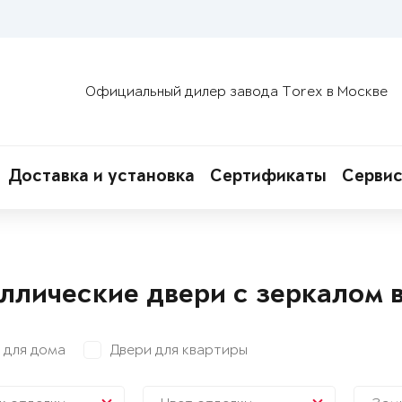
Официальный дилер завода Torex в Москве
Доставка и установка
Сертификаты
Сервис
ллические двери с зеркалом 
 для дома
Двери для квартиры