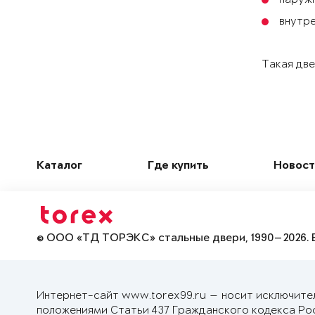
внутре
Такая две
Каталог
Где купить
Новост
© ООО «ТД ТОРЭКС» стальные двери, 1990—2026. 
Интернет-сайт www.torex99.ru — носит исключите
положениями Статьи 437 Гражданского кодекса Ро