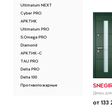
Ultimatum NEXT
Cyber PRO
АРКТИК
Ultimatum PRO
S.Omega PRO
Diamond
АРКТИК-С
TAU PRO
Delta PRO
Delta 100
Противопожарные
SNEGIR
Дверь для
от 133