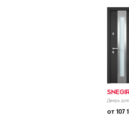
SNEGI
Дверь для
от 107 