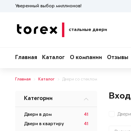
Уверенный выбор миллионов!
стальные двери
Главная
Каталог
О компании
Отзывы
Главная
Каталог
Двери со стеклом
Вход
Категории
Двери
Двери в дом
41
Двери в квартиру
41