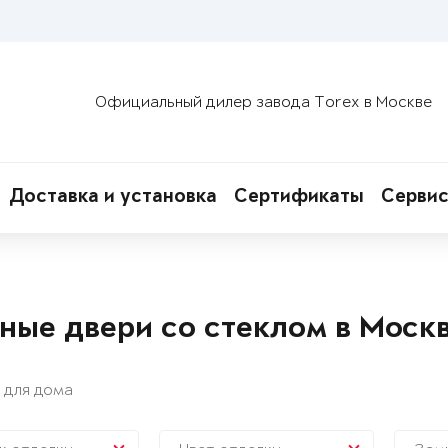
Официальный дилер завода Torex в Москве
Доставка и установка
Сертификаты
Сервис
ные двери со стеклом в Моск
 для дома