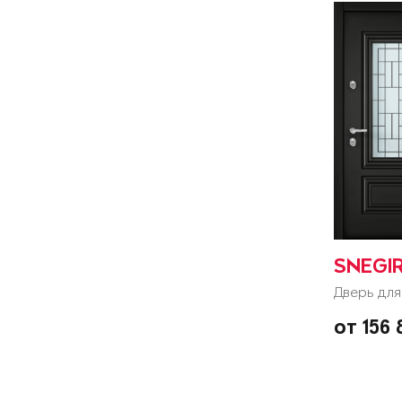
SNEGIR
Дверь для
от 156