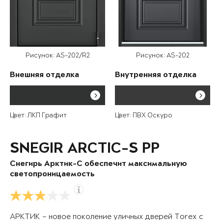
Рисунок: AS-202/R2
Рисунок: AS-202
Внешняя отделка
Внутренняя отделка
Цвет: ЛКП Графит
Цвет: ПВХ Оскуро
SNEGIR ARCTIC-S PP
Снегирь Арктик-С обеспечит максимальную
светопроницаемость
АРКТИК – новое поколение уличных дверей Torex с