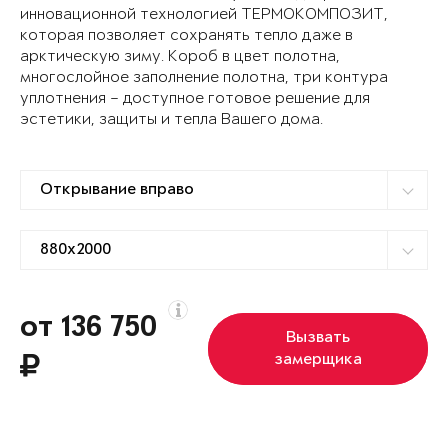
инновационной технологией ТЕРМОКОМПОЗИТ,
которая позволяет сохранять тепло даже в
арктическую зиму. Короб в цвет полотна,
многослойное заполнение полотна, три контура
уплотнения – доступное готовое решение для
эстетики, защиты и тепла Вашего дома.
от 136 750
Вызвать
замерщика