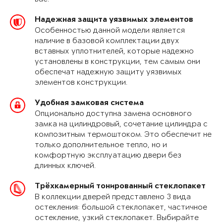
Надежная защита уязвимых элементов
Особенностью данной модели является
наличие в базовой комплектации двух
вставных уплотнителей, которые надежно
установлены в конструкции, тем самым они
обеспечат надежную защиту уязвимых
элементов конструкции.
Удобная замковая система
Опционально доступна замена основного
замка на цилиндровый, сочетание цилиндра с
композитным термоштоком. Это обеспечит не
только дополнительное тепло, но и
комфортную эксплуатацию двери без
длинных ключей.
Трёхкамерный тонированный стеклопакет
В коллекции дверей представлено 3 вида
остекления: большой стеклопакет, частичное
остекление, узкий стеклопакет. Выбирайте