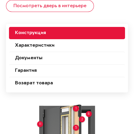
Посмотреть дверь в интерьере
Конструкция
Характеристики
Документы
Гарантия
Возврат товара
1
6
2
11
5