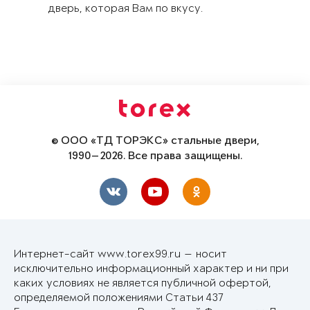
дверь, которая Вам по вкусу.
© ООО «ТД ТОРЭКС» стальные двери,
1990—2026. Все права защищены.
Интернет-сайт www.torex99.ru — носит
исключительно информационный характер и ни при
каких условиях не является публичной офертой,
определяемой положениями Статьи 437