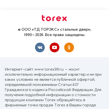
© ООО «ТД ТОРЭКС» стальные двери,
1990—2026. Все права защищены.
Интернет-сайт www.torex99.ru — носит
исключительно информационный характер и ни при
каких условиях не является публичной офертой,
определяемой положениями Статьи 437
Гражданского кодекса Российской Федерации. Для
получения подробной информации о стоимости
продукции компании Torex обращайтесь в
фирменные точки продаж Torex в Вашем городе.