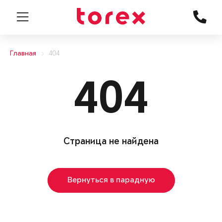
Главная
404
404
Страница не найдена
Вернуться в парадную