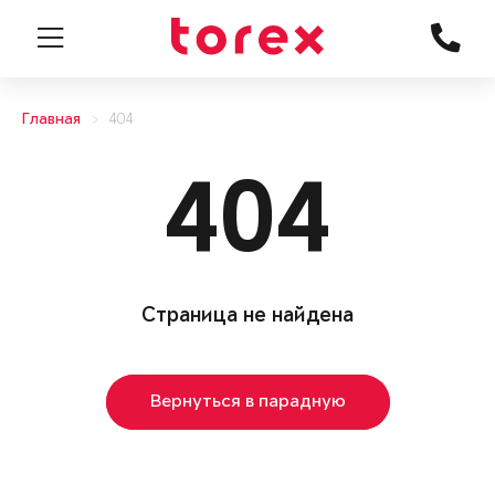
Главная
404
404
Страница не найдена
Вернуться в парадную