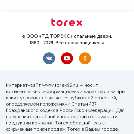
© ООО «ТД ТОРЭКС» стальные двери,
1990—2026. Все права защищены.
Интернет-сайт www.torex99.ru — носит
исключительно информационный характер и ни при
каких условиях не является публичной офертой,
определяемой положениями Статьи 437
Гражданского кодекса Российской Федерации. Для
получения подробной информации о стоимости
продукции компании Torex обращайтесь в
фирменные точки продаж Torex в Вашем городе.