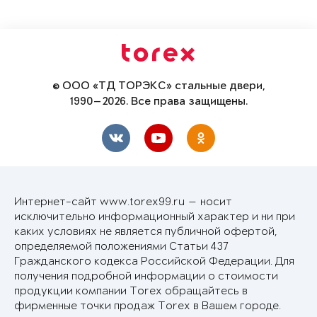
© ООО «ТД ТОРЭКС» стальные двери,
1990—2026. Все права защищены.
Интернет-сайт www.torex99.ru — носит
исключительно информационный характер и ни при
каких условиях не является публичной офертой,
определяемой положениями Статьи 437
Гражданского кодекса Российской Федерации. Для
получения подробной информации о стоимости
продукции компании Torex обращайтесь в
фирменные точки продаж Torex в Вашем городе.