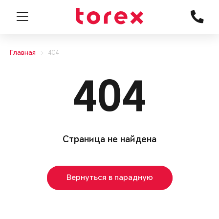
Главная
404
404
Страница не найдена
Вернуться в парадную