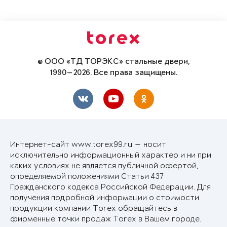
© ООО «ТД ТОРЭКС» стальные двери,
1990—2026. Все права защищены.
Интернет-сайт www.torex99.ru — носит
исключительно информационный характер и ни при
каких условиях не является публичной офертой,
определяемой положениями Статьи 437
Гражданского кодекса Российской Федерации. Для
получения подробной информации о стоимости
продукции компании Torex обращайтесь в
фирменные точки продаж Torex в Вашем городе.