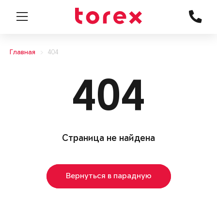
Главная
404
404
Страница не найдена
Вернуться в парадную