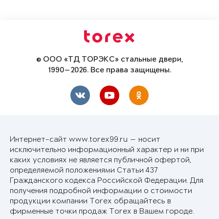
© ООО «ТД ТОРЭКС» стальные двери,
1990—2026. Все права защищены.
Интернет-сайт www.torex99.ru — носит
исключительно информационный характер и ни при
каких условиях не является публичной офертой,
определяемой положениями Статьи 437
Гражданского кодекса Российской Федерации. Для
получения подробной информации о стоимости
продукции компании Torex обращайтесь в
фирменные точки продаж Torex в Вашем городе.