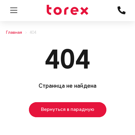
Главная
404
404
Страница не найдена
Вернуться в парадную