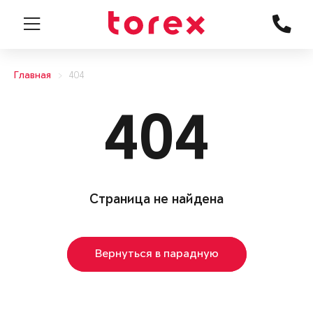
Главная
404
404
Страница не найдена
Вернуться в парадную