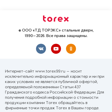
© ООО «ТД ТОРЭКС» стальные двери,
1990—2026. Все права защищены.
Интернет-сайт www.torex99.ru — носит
исключительно информационный характер и ни при
каких условиях не является публичной офертой,
определяемой положениями Статьи 437
Гражданского кодекса Российской Федерации. Для
получения подробной информации о стоимости
продукции компании Torex обращайтесь в
фирменные точки продаж Torex в Вашем городе.