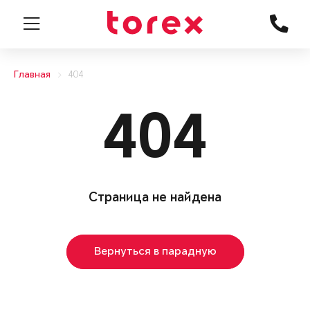
Главная
404
404
Страница не найдена
Вернуться в парадную