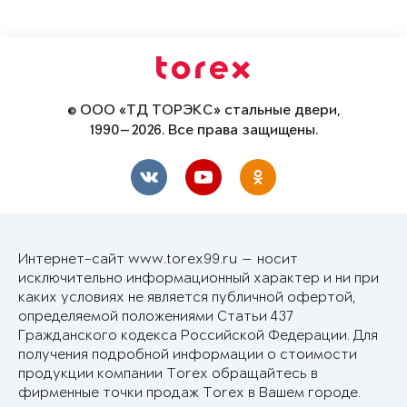
© ООО «ТД ТОРЭКС» стальные двери,
1990—2026. Все права защищены.
Интернет-сайт www.torex99.ru — носит
исключительно информационный характер и ни при
каких условиях не является публичной офертой,
определяемой положениями Статьи 437
Гражданского кодекса Российской Федерации. Для
получения подробной информации о стоимости
продукции компании Torex обращайтесь в
фирменные точки продаж Torex в Вашем городе.