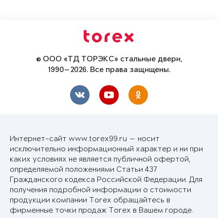
© ООО «ТД ТОРЭКС» стальные двери,
1990—2026. Все права защищены.
Интернет-сайт www.torex99.ru — носит
исключительно информационный характер и ни при
каких условиях не является публичной офертой,
определяемой положениями Статьи 437
Гражданского кодекса Российской Федерации. Для
получения подробной информации о стоимости
продукции компании Torex обращайтесь в
фирменные точки продаж Torex в Вашем городе.