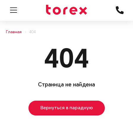
Главная
404
404
Страница не найдена
Вернуться в парадную