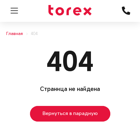
Главная
404
404
Страница не найдена
Вернуться в парадную