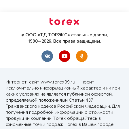
© ООО «ТД ТОРЭКС» стальные двери,
1990—2026. Все права защищены.
Интернет-сайт www.torex99.ru — носит
исключительно информационный характер и ни при
каких условиях не является публичной офертой,
определяемой положениями Статьи 437
Гражданского кодекса Российской Федерации. Для
получения подробной информации о стоимости
продукции компании Torex обращайтесь в
фирменные точки продаж Torex в Вашем городе.