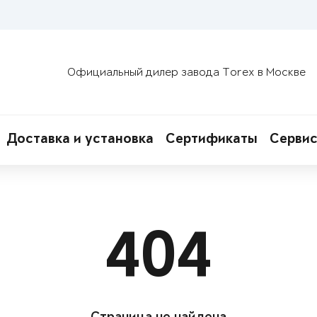
Официальный дилер завода Torex в Москве
Доставка и установка
Сертификаты
Сервис
404