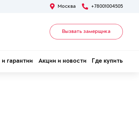
Москва
+78001004505
Вызвать замерщика
 и гарантии
Акции и новости
Где купить