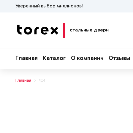
Уверенный выбор миллионов!
стальные двери
Главная
Каталог
О компании
Отзывы
Главная
404