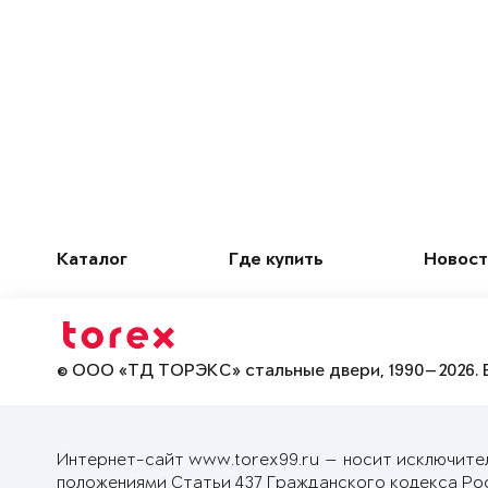
Каталог
Где купить
Новост
© ООО «ТД ТОРЭКС» стальные двери, 1990—2026. 
Интернет-сайт www.torex99.ru — носит исключите
положениями Статьи 437 Гражданского кодекса Ро