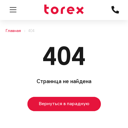
Главная
404
404
Страница не найдена
Вернуться в парадную