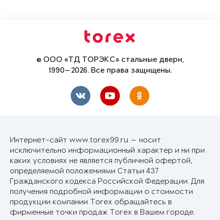
© ООО «ТД ТОРЭКС» стальные двери,
1990—2026. Все права защищены.
Интернет-сайт www.torex99.ru — носит
исключительно информационный характер и ни при
каких условиях не является публичной офертой,
определяемой положениями Статьи 437
Гражданского кодекса Российской Федерации. Для
получения подробной информации о стоимости
продукции компании Torex обращайтесь в
фирменные точки продаж Torex в Вашем городе.