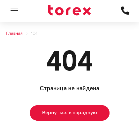
Главная
404
404
Страница не найдена
Вернуться в парадную