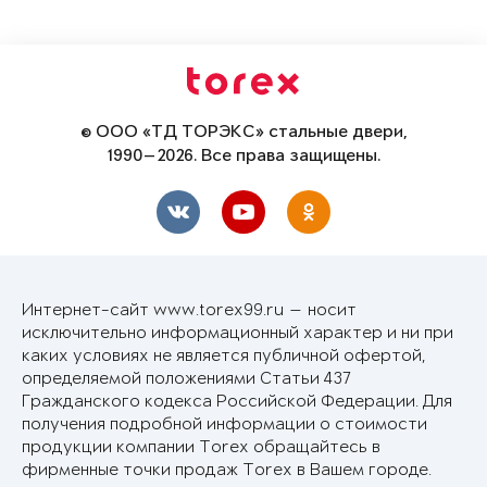
© ООО «ТД ТОРЭКС» стальные двери,
1990—2026. Все права защищены.
Интернет-сайт www.torex99.ru — носит
исключительно информационный характер и ни при
каких условиях не является публичной офертой,
определяемой положениями Статьи 437
Гражданского кодекса Российской Федерации. Для
получения подробной информации о стоимости
продукции компании Torex обращайтесь в
фирменные точки продаж Torex в Вашем городе.