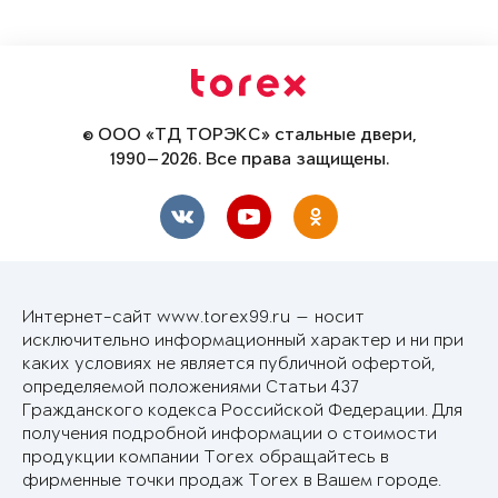
© ООО «ТД ТОРЭКС» стальные двери,
1990—2026. Все права защищены.
Интернет-сайт www.torex99.ru — носит
исключительно информационный характер и ни при
каких условиях не является публичной офертой,
определяемой положениями Статьи 437
Гражданского кодекса Российской Федерации. Для
получения подробной информации о стоимости
продукции компании Torex обращайтесь в
фирменные точки продаж Torex в Вашем городе.