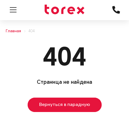
Главная
404
404
Страница не найдена
Вернуться в парадную