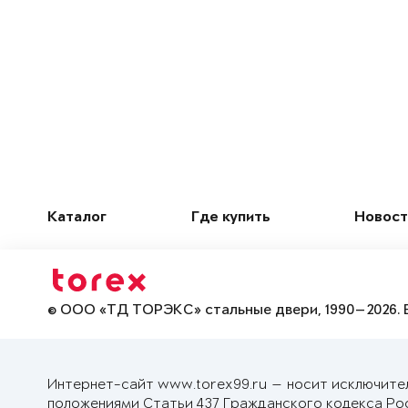
Каталог
Где купить
Новост
© ООО «ТД ТОРЭКС» стальные двери, 1990—2026. 
Интернет-сайт www.torex99.ru — носит исключите
положениями Статьи 437 Гражданского кодекса Ро