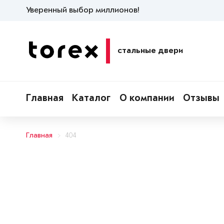
Уверенный выбор миллионов!
стальные двери
Главная
Каталог
О компании
Отзывы
Главная
404