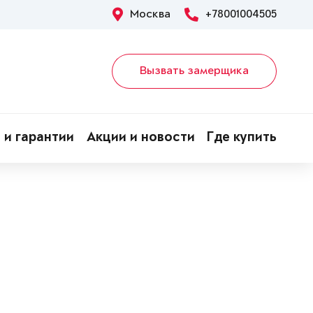
Москва
+78001004505
Вызвать замерщика
 и гарантии
Акции и новости
Где купить