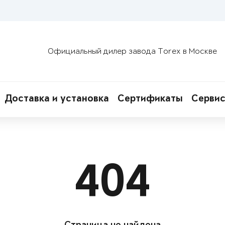
Официальный дилер завода Torex в Москве
Доставка и установка
Сертификаты
Сервис
404