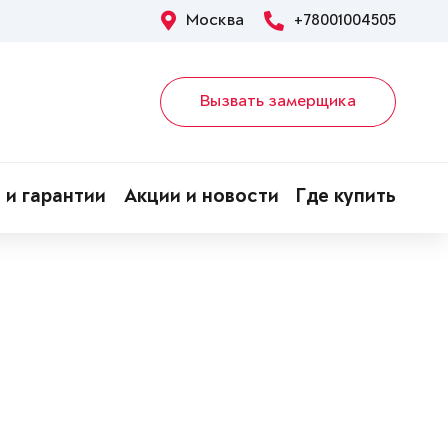
Москва
+78001004505
Вызвать замерщика
 и гарантии
Акции и новости
Где купить