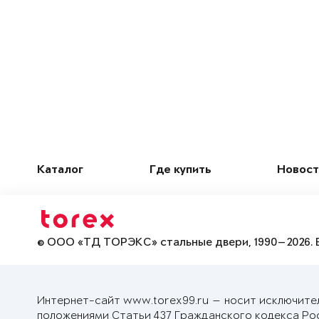
Каталог
Где купить
Новост
© ООО «ТД ТОРЭКС» стальные двери, 1990—2026. 
Интернет-сайт www.torex99.ru — носит исключите
положениями Статьи 437 Гражданского кодекса Ро