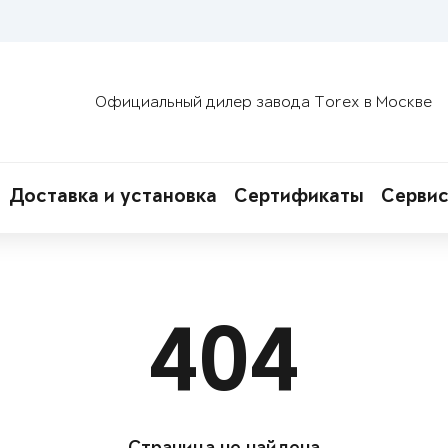
Официальный дилер завода Torex в Москве
Доставка и установка
Сертификаты
Сервис
404