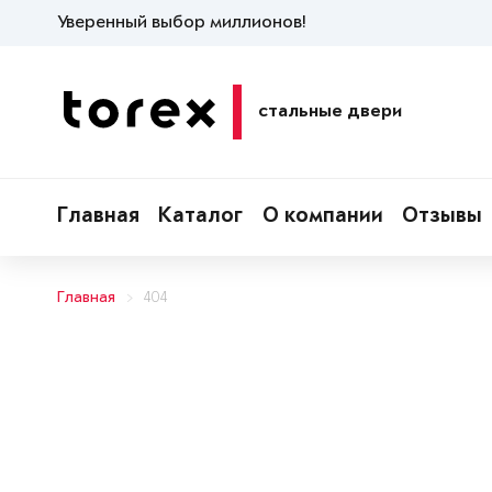
Уверенный выбор миллионов!
стальные двери
Главная
Каталог
О компании
Отзывы
Главная
404