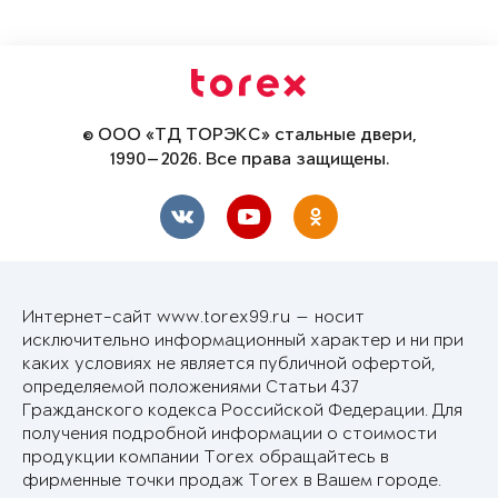
© ООО «ТД ТОРЭКС» стальные двери,
1990—2026. Все права защищены.
Интернет-сайт www.torex99.ru — носит
исключительно информационный характер и ни при
каких условиях не является публичной офертой,
определяемой положениями Статьи 437
Гражданского кодекса Российской Федерации. Для
получения подробной информации о стоимости
продукции компании Torex обращайтесь в
фирменные точки продаж Torex в Вашем городе.