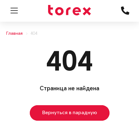
Главная
404
404
Страница не найдена
Вернуться в парадную