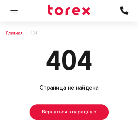
Главная
404
404
Страница не найдена
Вернуться в парадную