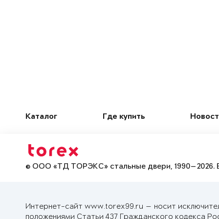
Каталог
Где купить
Новост
© ООО «ТД ТОРЭКС» стальные двери, 1990—2026. 
Интернет-сайт www.torex99.ru — носит исключите
положениями Статьи 437 Гражданского кодекса Ро