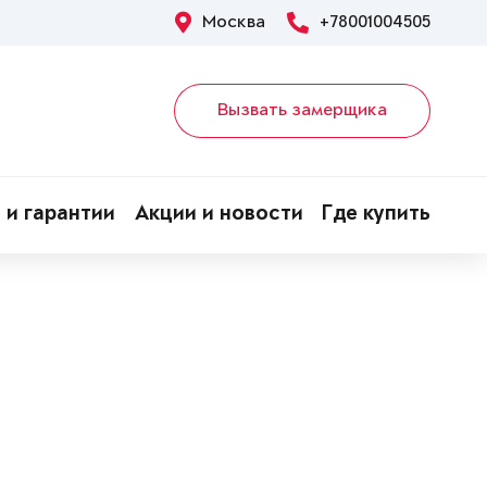
Москва
+78001004505
Вызвать замерщика
 и гарантии
Акции и новости
Где купить