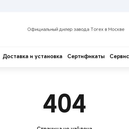
Официальный дилер завода Torex в Москве
Доставка и установка
Сертификаты
Сервис
404