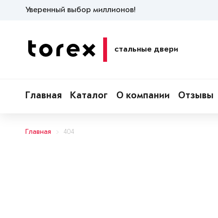
Уверенный выбор миллионов!
стальные двери
Главная
Каталог
О компании
Отзывы
Главная
404