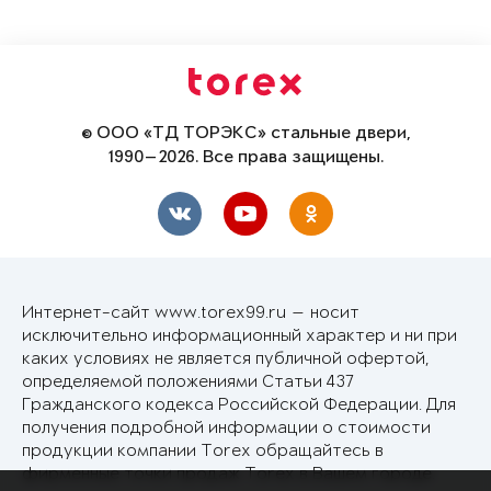
© ООО «ТД ТОРЭКС» стальные двери,
1990—2026. Все права защищены.
Интернет-сайт www.torex99.ru — носит
исключительно информационный характер и ни при
каких условиях не является публичной офертой,
определяемой положениями Статьи 437
Гражданского кодекса Российской Федерации. Для
получения подробной информации о стоимости
продукции компании Torex обращайтесь в
фирменные точки продаж Torex в Вашем городе.