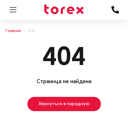
Главная
404
404
Страница не найдена
Вернуться в парадную