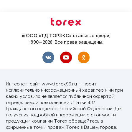
© ООО «ТД ТОРЭКС» стальные двери,
1990—2026. Все права защищены.
Интернет-сайт www.torex99.ru — носит
исключительно информационный характер и ни при
каких условиях не является публичной офертой,
определяемой положениями Статьи 437
Гражданского кодекса Российской Федерации. Для
получения подробной информации о стоимости
продукции компании Torex обращайтесь в
фирменные точки продаж Torex в Вашем городе.