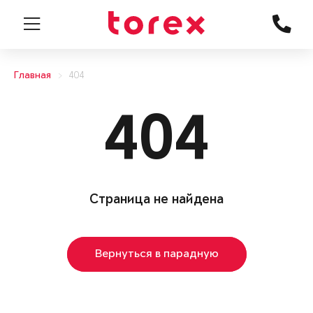
Главная
404
404
Страница не найдена
Вернуться в парадную