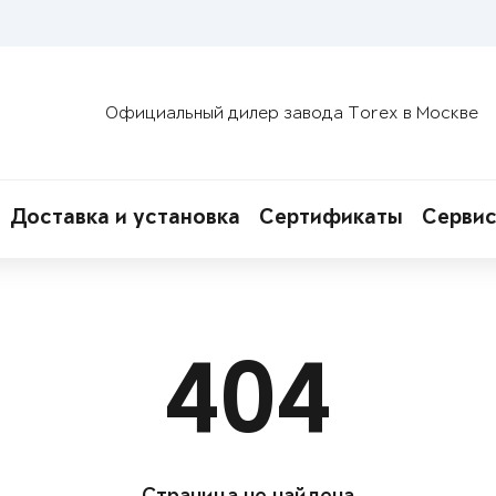
Официальный дилер завода Torex в Москве
Доставка и установка
Сертификаты
Сервис
404