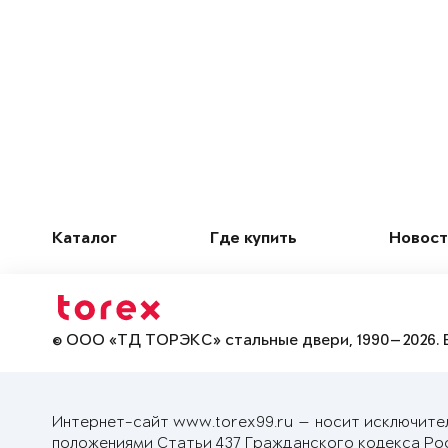
Каталог
Где купить
Новост
© ООО «ТД ТОРЭКС» стальные двери, 1990—2026. 
Интернет-сайт www.torex99.ru — носит исключите
положениями Статьи 437 Гражданского кодекса Ро