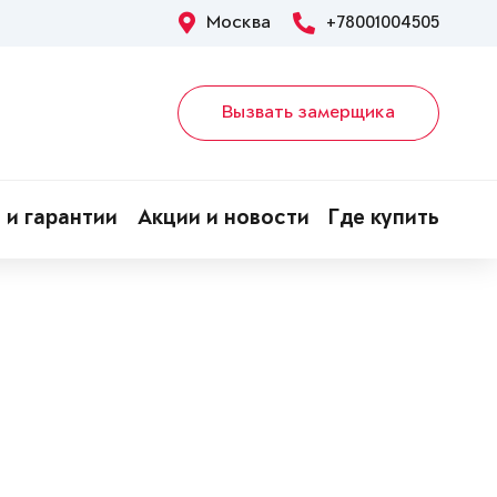
Москва
+78001004505
Вызвать замерщика
 и гарантии
Акции и новости
Где купить