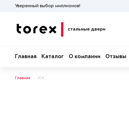
Уверенный выбор миллионов!
стальные двери
Главная
Каталог
О компании
Отзывы
Главная
404