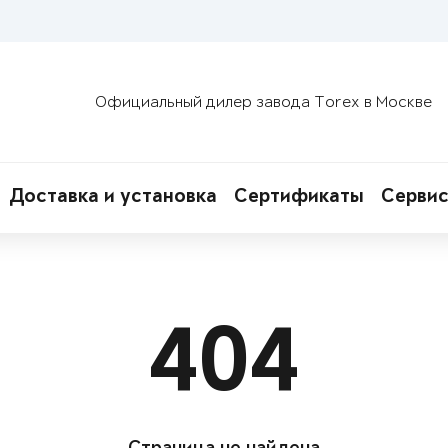
Официальный дилер завода Torex в Москве
Доставка и установка
Сертификаты
Сервис
404