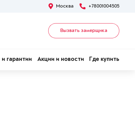
Москва
+78001004505
Вызвать замерщика
 и гарантии
Акции и новости
Где купить