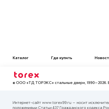
Каталог
Где купить
Новост
© ООО «ТД ТОРЭКС» стальные двери, 1990—2026. 
Интернет-сайт www.torex99.ru — носит исключите
положениями Статьи 437 Гражданского кодекса Ро