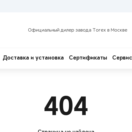
Официальный дилер завода Torex в Москве
Доставка и установка
Сертификаты
Сервис
404