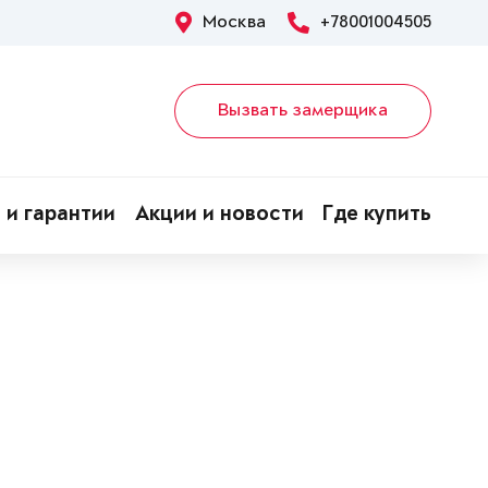
Москва
+78001004505
Вызвать замерщика
 и гарантии
Акции и новости
Где купить