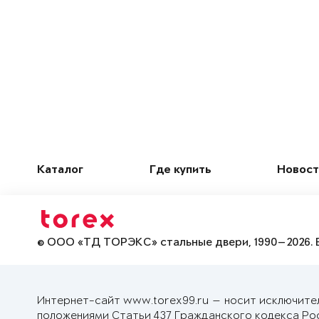
Каталог
Где купить
Новост
© ООО «ТД ТОРЭКС» стальные двери, 1990—2026. 
Интернет-сайт www.torex99.ru — носит исключите
положениями Статьи 437 Гражданского кодекса Ро