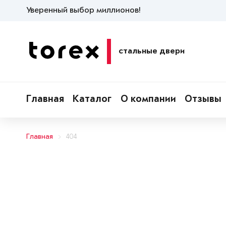
Уверенный выбор миллионов!
стальные двери
Главная
Каталог
О компании
Отзывы
Главная
404