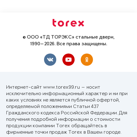
© ООО «ТД ТОРЭКС» стальные двери,
1990—2026. Все права защищены.
Интернет-сайт www.torex99.ru — носит
исключительно информационный характер и ни при
каких условиях не является публичной офертой,
определяемой положениями Статьи 437
Гражданского кодекса Российской Федерации. Для
получения подробной информации о стоимости
продукции компании Torex обращайтесь в
фирменные точки продаж Torex в Вашем городе.