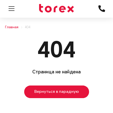
Главная
404
404
Страница не найдена
Вернуться в парадную