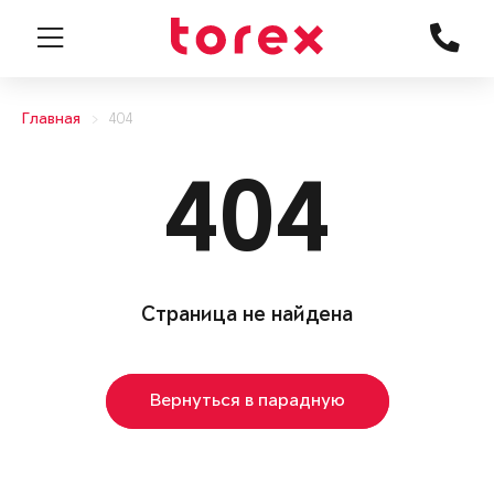
Главная
404
404
Страница не найдена
Вернуться в парадную