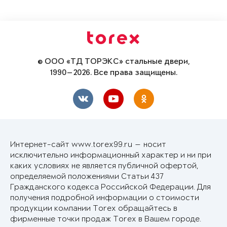
© ООО «ТД ТОРЭКС» стальные двери,
1990—2026. Все права защищены.
Интернет-сайт www.torex99.ru — носит
исключительно информационный характер и ни при
каких условиях не является публичной офертой,
определяемой положениями Статьи 437
Гражданского кодекса Российской Федерации. Для
получения подробной информации о стоимости
продукции компании Torex обращайтесь в
фирменные точки продаж Torex в Вашем городе.