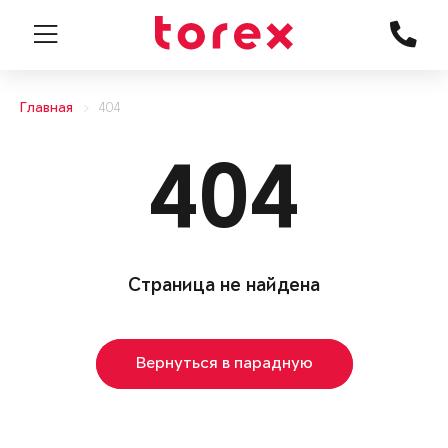
Главная
404
404
Страница не найдена
Вернуться в парадную