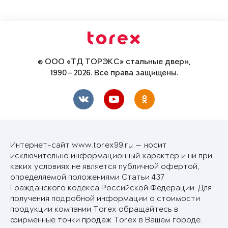
© ООО «ТД ТОРЭКС» стальные двери,
1990—2026. Все права защищены.
Интернет-сайт www.torex99.ru — носит
исключительно информационный характер и ни при
каких условиях не является публичной офертой,
определяемой положениями Статьи 437
Гражданского кодекса Российской Федерации. Для
получения подробной информации о стоимости
продукции компании Torex обращайтесь в
фирменные точки продаж Torex в Вашем городе.