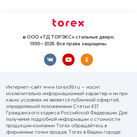
© ООО «ТД ТОРЭКС» стальные двери,
1990—2026. Все права защищены.
Интернет-сайт www.torex99.ru — носит
исключительно информационный характер и ни при
каких условиях не является публичной офертой,
определяемой положениями Статьи 437
Гражданского кодекса Российской Федерации. Для
получения подробной информации о стоимости
продукции компании Torex обращайтесь в
фирменные точки продаж Torex в Вашем городе.