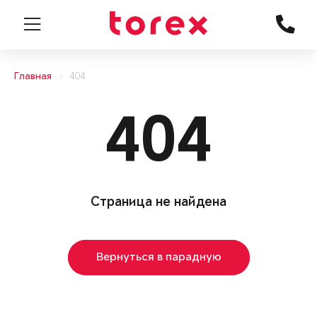
Главная
404
404
Страница не найдена
Вернуться в парадную