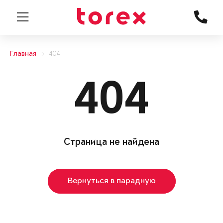
Главная
404
404
Страница не найдена
Вернуться в парадную