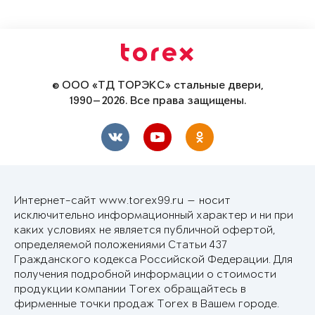
© ООО «ТД ТОРЭКС» стальные двери,
1990—2026. Все права защищены.
Интернет-сайт www.torex99.ru — носит
исключительно информационный характер и ни при
каких условиях не является публичной офертой,
определяемой положениями Статьи 437
Гражданского кодекса Российской Федерации. Для
получения подробной информации о стоимости
продукции компании Torex обращайтесь в
фирменные точки продаж Torex в Вашем городе.