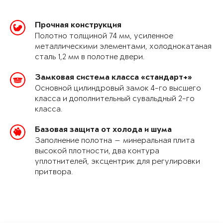
Прочная конструкция
Полотно толщиной 74 мм, усиленное
металлическими элементами, холоднокатаная
сталь 1,2 мм в полотне двери.
Замковая система класса «стандарт+»
Основной цилиндровый замок 4-го высшего
класса и дополнительный сувальдный 2-го
класса.
Базовая защита от холода и шума
Заполнение полотна — минеральная плита
высокой плотности, два контура
уплотнителей, эксцентрик для регулировки
притвора.