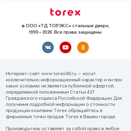
© ООО «ТД ТОРЭКС» стальные двери,
1990—2026. Все права защищены.
Интернет-сайт www.torex99.ru — носит
исключительно информационный характер и ни при
каких условиях не является публичной офертой,
определяемой положениями Статьи 437
Гражданского кодекса Российской Федерации. Для
получения подробной информации о стоимости
продукции компании Torex обращайтесь в
фирменные точки продаж Torex в Вашем городе.
Производитель оставляет за собой право в любое