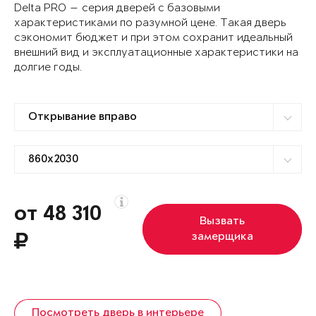
Delta PRO — серия дверей с базовыми
характеристиками по разумной цене. Такая дверь
сэкономит бюджет и при этом сохранит идеальный
внешний вид и эксплуатационные характеристики на
долгие годы.
от 48 310
Вызвать
замерщика
Посмотреть дверь в интерьере