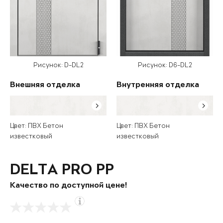
Рисунок: D-DL2
Рисунок: D6-DL2
Внешняя отделка
Внутренняя отделка
Цвет: ПВХ Бетон
Цвет: ПВХ Бетон
известковый
известковый
DELTA PRO PP
Качество по доступной цене!