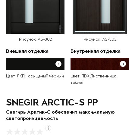
Рисунок: AS-302
Рисунок: AS-303
Внешняя отделка
Внутренняя отделка
Цвет: ЛКП Насыщеный чёрный
Цвет: ПВХ Лиственница
темная
SNEGIR ARCTIC-S PP
Снегирь Арктик-С обеспечит максимальную
светопроницаемость