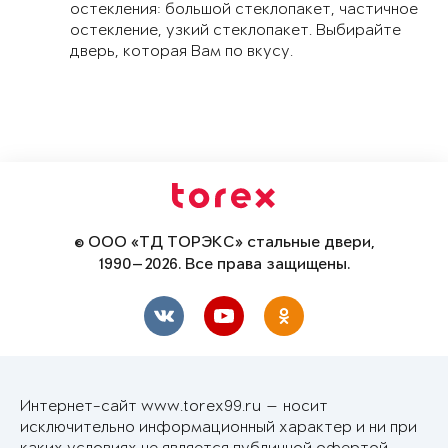
остекления: большой стеклопакет, частичное
остекление, узкий стеклопакет. Выбирайте
дверь, которая Вам по вкусу.
© ООО «ТД ТОРЭКС» стальные двери,
1990—2026. Все права защищены.
Интернет-сайт www.torex99.ru — носит
исключительно информационный характер и ни при