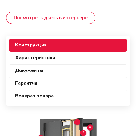
Посмотреть дверь в интерьере
Конструкция
Характеристики
Документы
Гарантия
Возврат товара
1
6
2