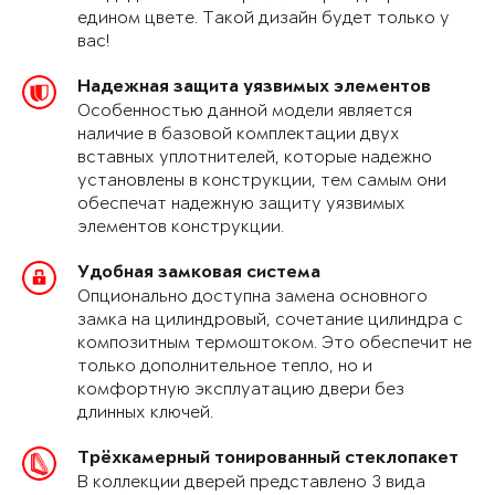
едином цвете. Такой дизайн будет только у
вас!
Надежная защита уязвимых элементов
Особенностью данной модели является
наличие в базовой комплектации двух
вставных уплотнителей, которые надежно
установлены в конструкции, тем самым они
обеспечат надежную защиту уязвимых
элементов конструкции.
Удобная замковая система
Опционально доступна замена основного
замка на цилиндровый, сочетание цилиндра с
композитным термоштоком. Это обеспечит не
только дополнительное тепло, но и
комфортную эксплуатацию двери без
длинных ключей.
Трёхкамерный тонированный стеклопакет
В коллекции дверей представлено 3 вида