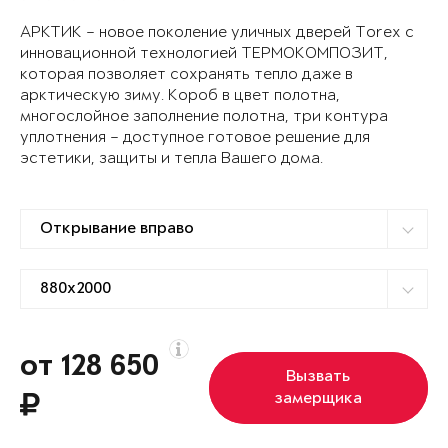
АРКТИК – новое поколение уличных дверей Torex с
инновационной технологией ТЕРМОКОМПОЗИТ,
которая позволяет сохранять тепло даже в
арктическую зиму. Короб в цвет полотна,
многослойное заполнение полотна, три контура
уплотнения – доступное готовое решение для
эстетики, защиты и тепла Вашего дома.
от 128 650
Вызвать
замерщика