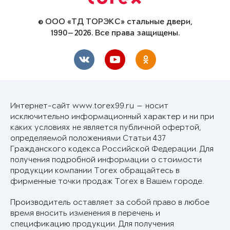
© ООО «ТД ТОРЭКС» стальные двери,
1990—2026. Все права защищены.
Интернет-сайт www.torex99.ru — носит
исключительно информационный характер и ни при
каких условиях не является публичной офертой,
определяемой положениями Статьи 437
Гражданского кодекса Российской Федерации. Для
получения подробной информации о стоимости
продукции компании Torex обращайтесь в
фирменные точки продаж Torex в Вашем городе.
Производитель оставляет за собой право в любое
время вносить изменения в перечень и
спецификацию продукции. Для получения