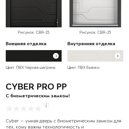
Рисунок: CBR-25
Рисунок: CBR-25
Внешняя отделка
Внутренняя отделка
Цвет: ПВХ Черная шагрень
Цвет: ПВХ Бьянко
CYBER PRO PP
С биометрическим замком!
Cyber — умная дверь с биометрическим замком для
тех, кому важны технологичность и