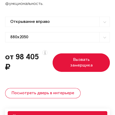
функциональность.
от 98 405
Вызвать
замерщика
Посмотреть дверь в интерьере