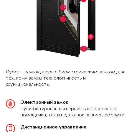
10
2
6
7
Cyber — умная дверь с биометрическим замком для
тех, кому важны технологичность и
функциональность.
Электронный замок
Русифицированная версия как голосового
помощника, так и подсказок на дисплее замка.
Дистанционное управление