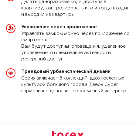
Делать одноразовые коды доступа в
квартиру, контролировать кто и когда входил
и выходил из квартиры.
Управление через приложение
Управлять замком можно через приложение со
смартфона.
Вам будут доступны: оповещения, удаленное
управление, отслеживание активности,
резервный доступ.
Трендовый урбанистический дизайн
Серия включает 5 коллекций, вдохновленных
культурой большого города. Дверь Cyber
гармонично дополнит современный интерьер.