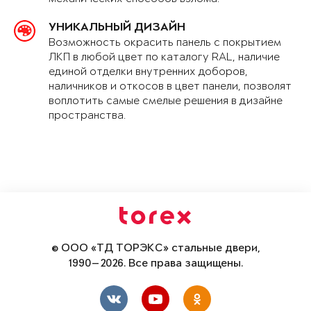
УНИКАЛЬНЫЙ ДИЗАЙН
Возможность окрасить панель с покрытием
ЛКП в любой цвет по каталогу RAL, наличие
единой отделки внутренних доборов,
наличников и откосов в цвет панели, позволят
воплотить самые смелые решения в дизайне
пространства.
© ООО «ТД ТОРЭКС» стальные двери,
1990—2026. Все права защищены.