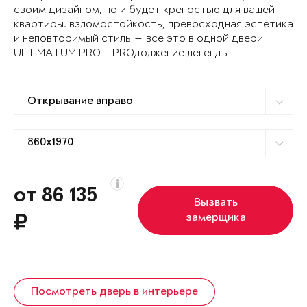
своим дизайном, но и будет крепостью для вашей
квартиры: взломостойкость, превосходная эстетика
и неповторимый стиль — все это в одной двери
ULTIMATUM PRO – PROдолжение легенды.
от 86 135
Вызвать
замерщика
Посмотреть дверь в интерьере