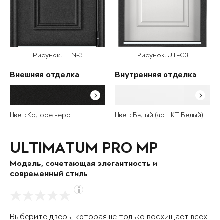
Рисунок: FLN-3
Рисунок: UT-C3
Внешняя отделка
Внутренняя отделка
Цвет: Колоре неро
Цвет: Белый (арт. КТ Белый)
ULTIMATUM PRO MP
Модель, сочетающая элегантность и
современный стиль
Выберите дверь, которая не только восхищает всех