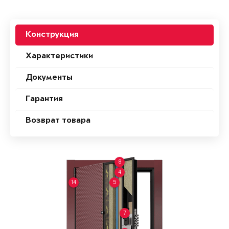
Конструкция
Характеристики
Документы
Гарантия
Возврат товара
8
4
14
5
7