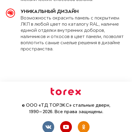
УНИКАЛЬНЫЙ ДИЗАЙН
Возможность окрасить панель с покрытием
ЛКП в любой цвет по каталогу RAL, наличие
единой отделки внутренних доборов,
наличников и откосов в цвет панели, позволят
воплотить самые смелые решения в дизайне
пространства.
© ООО «ТД ТОРЭКС» стальные двери,
1990—2026. Все права защищены.