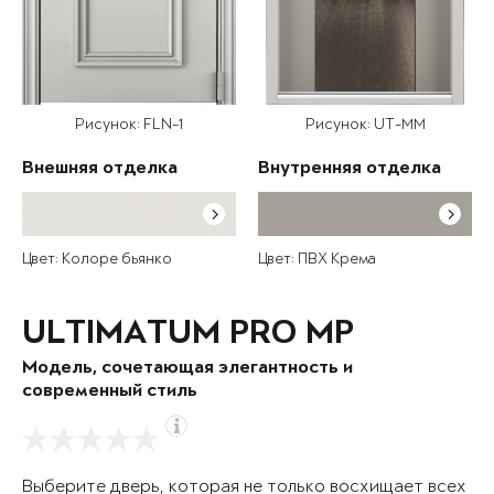
Рисунок: FLN-1
Рисунок: UT-MM
Внешняя отделка
Внутренняя отделка
Цвет: Колоре бьянко
Цвет: ПВХ Крема
ULTIMATUM PRO MP
Модель, сочетающая элегантность и
современный стиль
Выберите дверь, которая не только восхищает всех