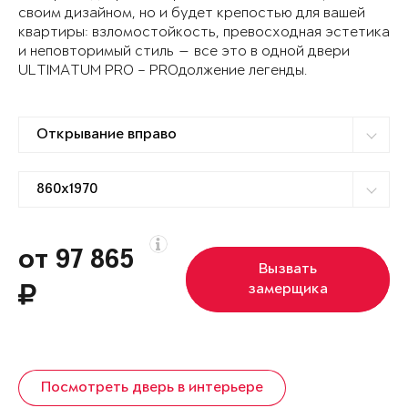
своим дизайном, но и будет крепостью для вашей
квартиры: взломостойкость, превосходная эстетика
и неповторимый стиль — все это в одной двери
ULTIMATUM PRO – PROдолжение легенды.
от 97 865
Вызвать
замерщика
Посмотреть дверь в интерьере