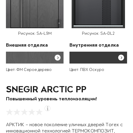
Рисунок: SA-L9M
Рисунок: SA-DL2
Внешняя отделка
Внутренняя отделка
Цвет: ФМ Серое дерево
Цвет: ПВХ Оскуро
SNEGIR ARCTIC PP
Повышенный уровень теплоизоляции!
АРКТИК – новое поколение уличных дверей Torex с
инновационной технологией ТЕРМОКОМПОЗИТ,