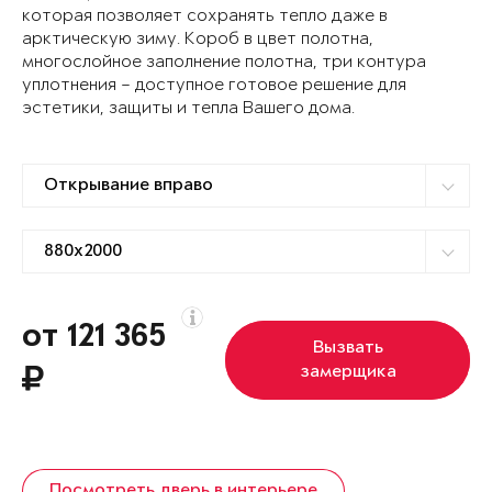
которая позволяет сохранять тепло даже в
арктическую зиму. Короб в цвет полотна,
многослойное заполнение полотна, три контура
уплотнения – доступное готовое решение для
эстетики, защиты и тепла Вашего дома.
от 121 365
Вызвать
замерщика
Посмотреть дверь в интерьере