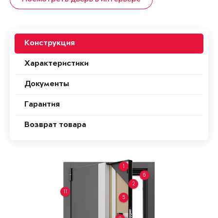
Конструкция
Характеристики
Документы
Гарантия
Возврат товара
1
6
2
11
5