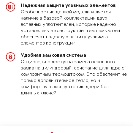
Надежная защита уязвимых элементов
Особенностью данной модели является
наличие в базовой комплектации двух
вставных уплотнителей, которые надежно
установлены в конструкции, тем самым они
обеспечат надежную защиту уязвимых
элементов конструкции.
Удобная замковая система
Опционально доступна замена основного
замка на цилиндровый, сочетание цилиндра с
композитным термоштоком. Это обеспечит не
только дополнительное тепло, но и
комфортную эксплуатацию двери без
длинных ключей.