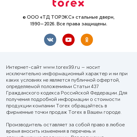
© ООО «ТД ТОРЭКС» стальные двери,
1990—2026. Все права защищены.
Интернет-сайт www.torex99.ru — носит
исключительно информационный характер и ни при
каких условиях не является публичной офертой,
определяемой положениями Статьи 437
Гражданского кодекса Российской Федерации. Для
получения подробной информации о стоимости
продукции компании Torex обращайтесь в
фирменные точки продаж Torex в Вашем городе.
Производитель оставляет за собой право в любое
время вносить изменения в перечень и