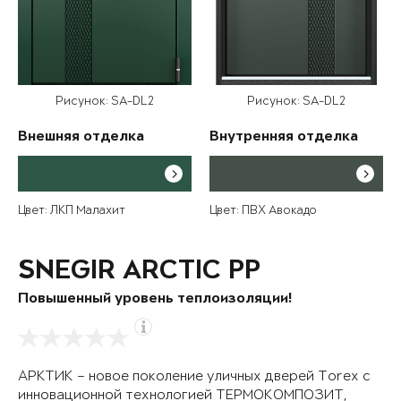
Рисунок: SA-DL2
Рисунок: SA-DL2
Внешняя отделка
Внутренняя отделка
Цвет: ЛКП Малахит
Цвет: ПВХ Авокадо
SNEGIR ARCTIC PP
Повышенный уровень теплоизоляции!
АРКТИК – новое поколение уличных дверей Torex с
инновационной технологией ТЕРМОКОМПОЗИТ,