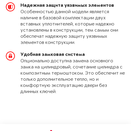
Надежная защита уязвимых элементов
Особенностью данной модели является
наличие в базовой комплектации двух
вставных уплотнителей, которые надежно
установлены в конструкции, тем самым они
обеспечат надежную защиту уязвимых
элементов конструкции.
Удобная замковая система
Опционально доступна замена основного
замка на цилиндровый, сочетание цилиндра с
композитным термоштоком. Это обеспечит не
только дополнительное тепло, но и
комфортную эксплуатацию двери без
длинных ключей.