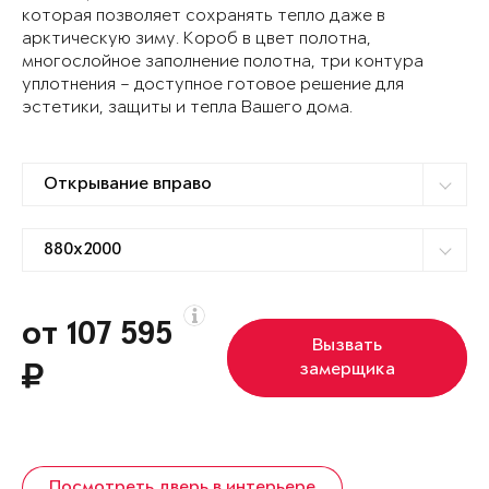
которая позволяет сохранять тепло даже в
арктическую зиму. Короб в цвет полотна,
многослойное заполнение полотна, три контура
уплотнения – доступное готовое решение для
эстетики, защиты и тепла Вашего дома.
от 107 595
Вызвать
замерщика
Посмотреть дверь в интерьере