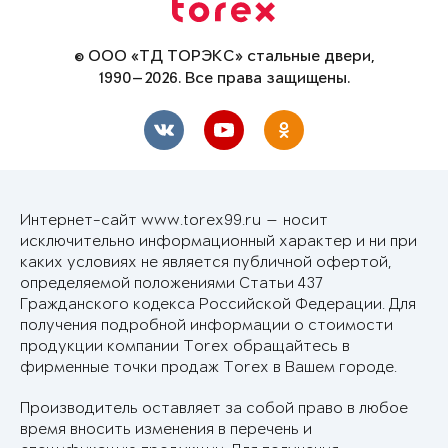
© ООО «ТД ТОРЭКС» стальные двери,
1990—2026. Все права защищены.
Интернет-сайт www.torex99.ru — носит
исключительно информационный характер и ни при
каких условиях не является публичной офертой,
определяемой положениями Статьи 437
Гражданского кодекса Российской Федерации. Для
получения подробной информации о стоимости
продукции компании Torex обращайтесь в
фирменные точки продаж Torex в Вашем городе.
Производитель оставляет за собой право в любое
время вносить изменения в перечень и