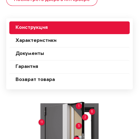
Конструкция
Характеристики
Документы
Гарантия
Возврат товара
1
6
2
11
5