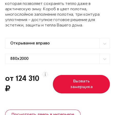
которая позволяет сохранять тепло даже в
арктическую зиму. Короб в цвет полотна,
многослойное заполнение полотна, три контура
уплотнения – доступное готовое решение для
эстетики, защиты и тепла Вашего дома.
от 124 310
Вызвать
замерщика
Посмотреть дверь в интерьере