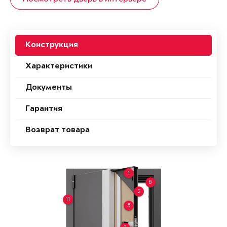
Конструкция
Характеристики
Документы
Гарантия
Возврат товара
1
6
2
11
5