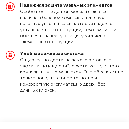
Надежная защита уязвимых элементов
Особенностью данной модели является
наличие в базовой комплектации двух
вставных уплотнителей, которые надежно
установлены в конструкции, тем самым они
обеспечат надежную защиту уязвимых
элементов конструкции.
Удобная замковая система
Опционально доступна замена основного
замка на цилиндровый, сочетание цилиндра с
композитным термоштоком. Это обеспечит не
только дополнительное тепло, но и
комфортную эксплуатацию двери без
длинных ключей.