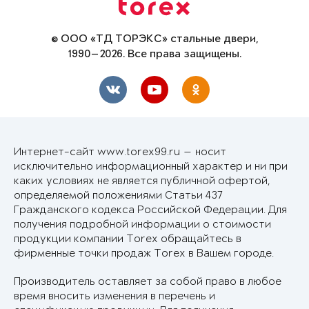
© ООО «ТД ТОРЭКС» стальные двери,
1990—2026. Все права защищены.
Интернет-сайт www.torex99.ru — носит
исключительно информационный характер и ни при
каких условиях не является публичной офертой,
определяемой положениями Статьи 437
Гражданского кодекса Российской Федерации. Для
получения подробной информации о стоимости
продукции компании Torex обращайтесь в
фирменные точки продаж Torex в Вашем городе.
Производитель оставляет за собой право в любое
время вносить изменения в перечень и