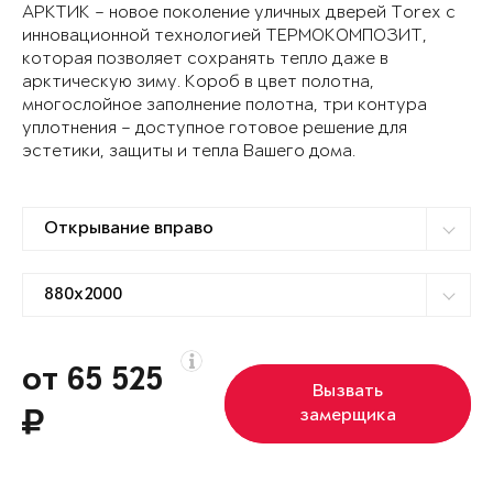
АРКТИК – новое поколение уличных дверей Torex с
инновационной технологией ТЕРМОКОМПОЗИТ,
которая позволяет сохранять тепло даже в
арктическую зиму. Короб в цвет полотна,
многослойное заполнение полотна, три контура
уплотнения – доступное готовое решение для
эстетики, защиты и тепла Вашего дома.
от 65 525
Вызвать
замерщика