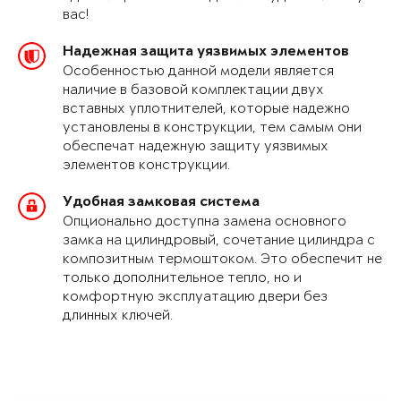
вас!
Надежная защита уязвимых элементов
Особенностью данной модели является
наличие в базовой комплектации двух
вставных уплотнителей, которые надежно
установлены в конструкции, тем самым они
обеспечат надежную защиту уязвимых
элементов конструкции.
Удобная замковая система
Опционально доступна замена основного
замка на цилиндровый, сочетание цилиндра с
композитным термоштоком. Это обеспечит не
только дополнительное тепло, но и
комфортную эксплуатацию двери без
длинных ключей.