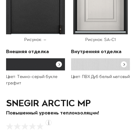
Рисунок: —
Рисунок: SA-C1
Внешняя отделка
Внутренняя отделка
Цвет: Темно-серый букле
Цвет: ПВХ Дуб белый матовый
графит
SNEGIR ARCTIC MP
Повышенный уровень теплоизоляции!