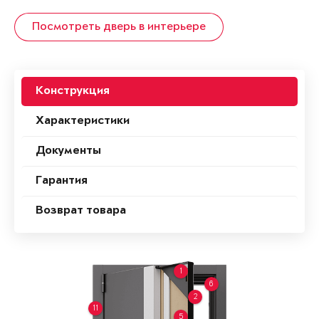
Посмотреть дверь в интерьере
Конструкция
Характеристики
Документы
Гарантия
Возврат товара
1
6
2
11
5