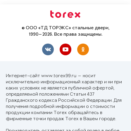
© ООО «ТД ТОРЭКС» стальные двери,
1990—2026. Все права защищены.
Интернет-сайт www.torex99.ru — носит
исключительно информационный характер и ни при
каких условиях не является публичной офертой,
определяемой положениями Статьи 437
Гражданского кодекса Российской Федерации. Для
получения подробной информации о стоимости
продукции компании Torex обращайтесь в
фирменные точки продаж Torex в Вашем городе.
Производитель оставляет за собой право в любое