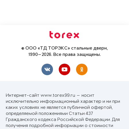
© ООО «ТД ТОРЭКС» стальные двери,
1990—2026. Все права защищены.
Интернет-сайт www.torex99.ru — носит
исключительно информационный характер и ни при
каких условиях не является публичной офертой,
определяемой положениями Статьи 437
Гражданского кодекса Российской Федерации. Для
получения подробной информации о стоимости