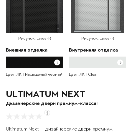
Рисунок: Lines-R
Рисунок: Lines-R
Внешняя отделка
Внутренняя отделка
Цвет: ЛКП Насыщеный чёрный
Цвет: ЛКП Clear
ULTIMATUM NEXT
Дизайнерские двери премиум-класса!
Ultimatum Next — дизайнерские двери премиум-