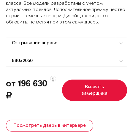
класса. Все модели разработаны с учетом
актуальных трендов. Дополнительное преимущество
серии — сменные панели. Дизайн двери легко
обновить, не меняя при этом саму дверь.
от 196 630
Вызвать
замерщика
Посмотреть дверь в интерьере