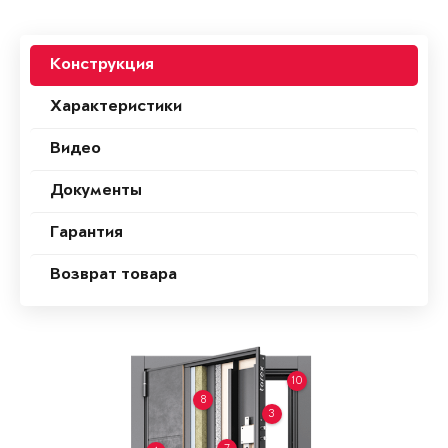
Конструкция
Характеристики
Видео
Документы
Гарантия
Возврат товара
10
8
3