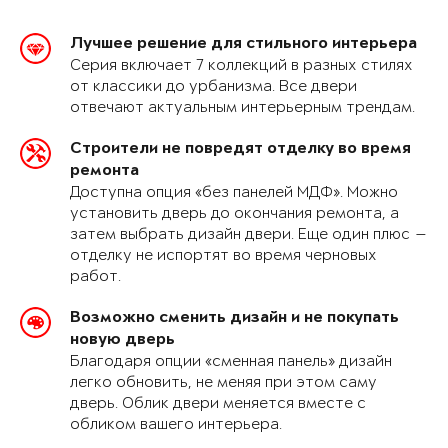
Лучшее решение для стильного интерьера
Серия включает 7 коллекций в разных стилях
от классики до урбанизма. Все двери
отвечают актуальным интерьерным трендам.
Строители не повредят отделку во время
ремонта
Доступна опция «без панелей МДФ». Можно
установить дверь до окончания ремонта, а
затем выбрать дизайн двери. Еще один плюс —
отделку не испортят во время черновых
работ.
Возможно сменить дизайн и не покупать
новую дверь
Благодаря опции «сменная панель» дизайн
легко обновить, не меняя при этом саму
дверь. Облик двери меняется вместе с
обликом вашего интерьера.